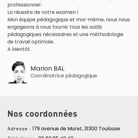
professionnel :
La réussite de votre examen !
Mon équipe pédagogique et moi-même, nous nous
engageons à vous fournir tous les outils
pédagogiques nécessaires et une méthodologie
de travail optimale.
A bientôt.
Marion BAL
Coordinatrice pédagogique
Nos coordonnées
179 avenue de Muret, 31300 Toulouse
Adresse