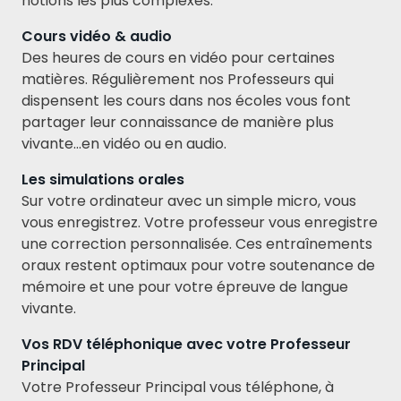
notions les plus complexes.
Cours vidéo & audio
Des heures de cours en vidéo pour certaines
matières. Régulièrement nos Professeurs qui
dispensent les cours dans nos écoles vous font
partager leur connaissance de manière plus
vivante…en vidéo ou en audio.
Les simulations orales
Sur votre ordinateur avec un simple micro, vous
vous enregistrez. Votre professeur vous enregistre
une correction personnalisée. Ces entraînements
oraux restent optimaux pour votre soutenance de
mémoire et une pour votre épreuve de langue
vivante.
Vos RDV téléphonique avec votre Professeur
Principal
Votre Professeur Principal vous téléphone, à