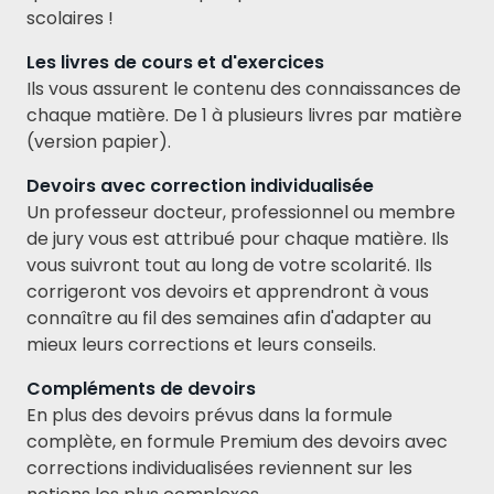
scolaires !
Les livres de cours et d'exercices
Ils vous assurent le contenu des connaissances de
chaque matière. De 1 à plusieurs livres par matière
(version papier).
Devoirs avec correction individualisée
Un professeur docteur, professionnel ou membre
de jury vous est attribué pour chaque matière. Ils
vous suivront tout au long de votre scolarité. Ils
corrigeront vos devoirs et apprendront à vous
connaître au fil des semaines afin d'adapter au
mieux leurs corrections et leurs conseils.
Compléments de devoirs
En plus des devoirs prévus dans la formule
complète, en formule Premium des devoirs avec
corrections individualisées reviennent sur les