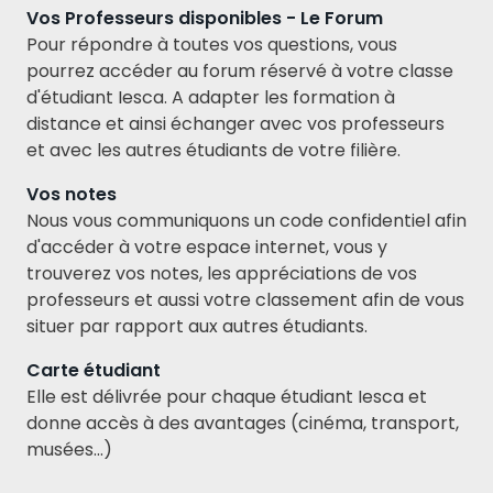
Vos Professeurs disponibles - Le Forum
Pour répondre à toutes vos questions, vous
pourrez accéder au forum réservé à votre classe
d'étudiant Iesca. A adapter les formation à
distance et ainsi échanger avec vos professeurs
et avec les autres étudiants de votre filière.
Vos notes
Nous vous communiquons un code confidentiel afin
d'accéder à votre espace internet, vous y
trouverez vos notes, les appréciations de vos
professeurs et aussi votre classement afin de vous
situer par rapport aux autres étudiants.
Carte étudiant
Elle est délivrée pour chaque étudiant Iesca et
donne accès à des avantages (cinéma, transport,
musées...)