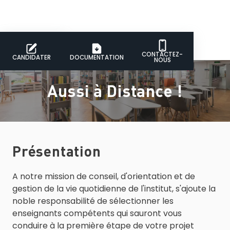
CONTACTEZ-
CANDIDATER
DOCUMENTATION
NOUS
Aussi à Distance !
Présentation
A notre mission de conseil, d'orientation et de
gestion de la vie quotidienne de l'institut, s'ajoute la
noble responsabilité de sélectionner les
enseignants compétents qui sauront vous
conduire à la première étape de votre projet