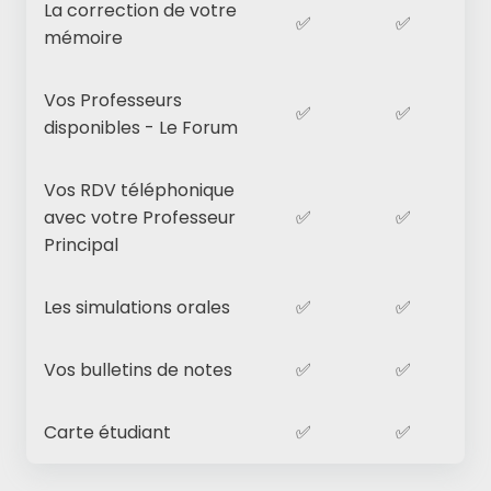
La correction de votre
✅
✅
mémoire
Vos Professeurs
✅
✅
disponibles - Le Forum
Vos RDV téléphonique
avec votre Professeur
✅
✅
Principal
Les simulations orales
✅
✅
Vos bulletins de notes
✅
✅
Carte étudiant
✅
✅