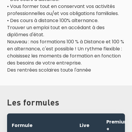
• Vous former tout en conservant vos activités
professionnelles ou/et vos obligations familiales.
• Des cours à distance 100% alternance.
Trouver un emploi tout en accédant à des
diplômes d'état.
Nouveau : nos formations 100 % à Distance et 100 %
en alternance, c'est possible ! Un rythme flexible :
choisissez les moments de formation en fonction
des besoins de votre entreprise.
Des rentrées scolaires toute l'année
Les formules
Premium
Formule
Live
+