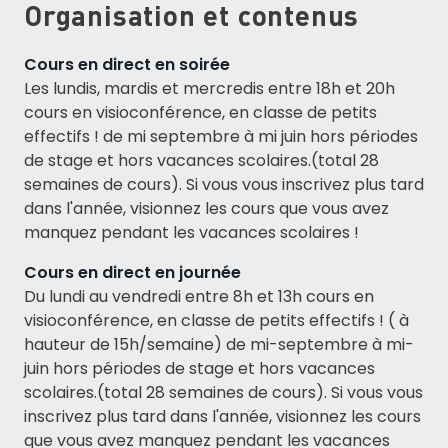
Organisation et contenus
Cours en direct en soirée
Les lundis, mardis et mercredis entre 18h et 20h
cours en visioconférence, en classe de petits
effectifs ! de mi septembre à mi juin hors périodes
de stage et hors vacances scolaires.(total 28
semaines de cours). Si vous vous inscrivez plus tard
dans l'année, visionnez les cours que vous avez
manquez pendant les vacances scolaires !
Cours en direct en journée
Du lundi au vendredi entre 8h et 13h cours en
visioconférence, en classe de petits effectifs ! ( à
hauteur de 15h/semaine) de mi-septembre à mi-
juin hors périodes de stage et hors vacances
scolaires.(total 28 semaines de cours). Si vous vous
inscrivez plus tard dans l'année, visionnez les cours
que vous avez manquez pendant les vacances