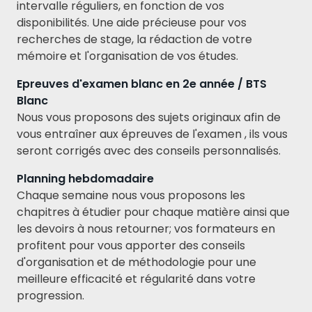
intervalle réguliers, en fonction de vos
disponibilités. Une aide précieuse pour vos
recherches de stage, la rédaction de votre
mémoire et l'organisation de vos études.
Epreuves d'examen blanc en 2e année / BTS
Blanc
Nous vous proposons des sujets originaux afin de
vous entraîner aux épreuves de l'examen , ils vous
seront corrigés avec des conseils personnalisés.
Planning hebdomadaire
Chaque semaine nous vous proposons les
chapitres à étudier pour chaque matière ainsi que
les devoirs à nous retourner; vos formateurs en
profitent pour vous apporter des conseils
d'organisation et de méthodologie pour une
meilleure efficacité et régularité dans votre
progression.