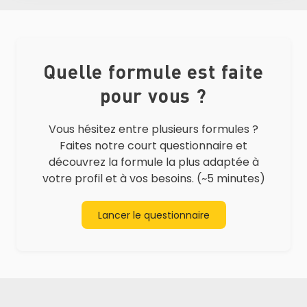
Quelle formule est faite
pour vous ?
Vous hésitez entre plusieurs formules ?
Faites notre court questionnaire et
découvrez la formule la plus adaptée à
votre profil et à vos besoins. (~5 minutes)
Lancer le questionnaire