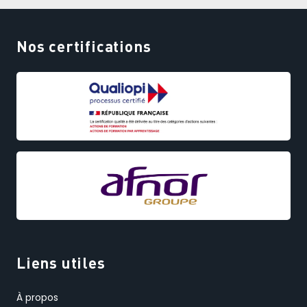
Nos certifications
Liens utiles
À propos