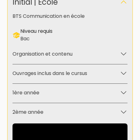
Initial | École
BTS Communication en école
Niveau requis
Bac
Organisation et contenu
Ouvrages inclus dans le cursus
1ère année
2ème année