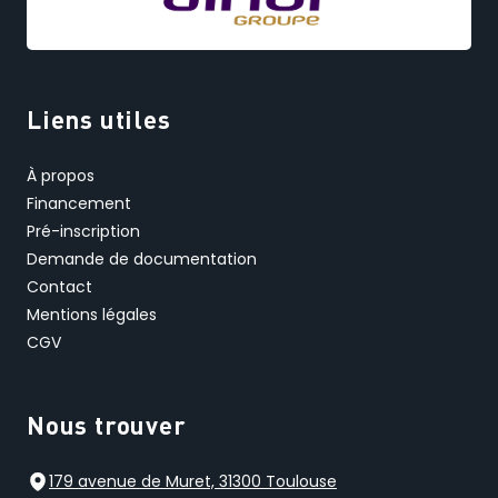
Liens utiles
À propos
Financement
Pré-inscription
Demande de documentation
Contact
Mentions légales
CGV
Nous trouver
179 avenue de Muret, 31300 Toulouse