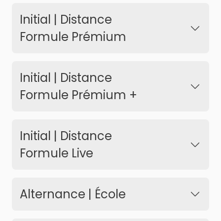
Initial | Distance
Formule Prémium
Initial | Distance
Formule Prémium +
Initial | Distance
Formule Live
Alternance | École