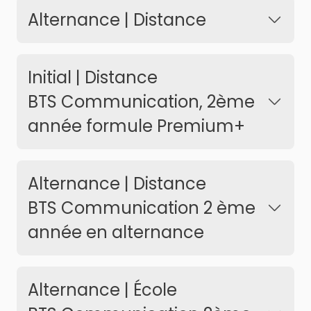
Alternance | Distance
Initial | Distance
BTS Communication, 2ème
année formule Premium+
Alternance | Distance
BTS Communication 2 ème
année en alternance
Alternance | École