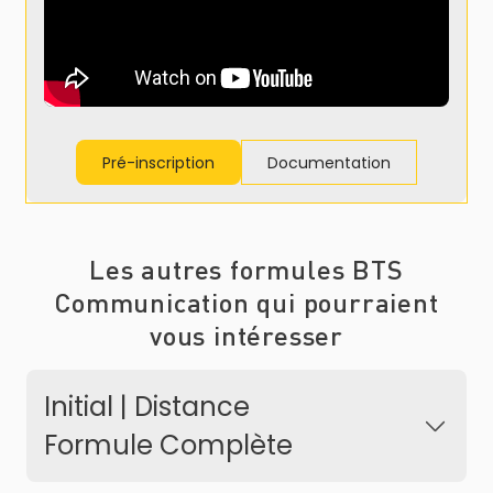
Pré-inscription
Documentation
Les autres formules BTS
Communication qui pourraient
vous intéresser
Initial | Distance
Formule Complète