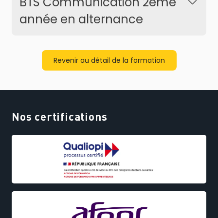
BTS Communication 2ème
année en alternance
Revenir au détail de la formation
Nos certifications