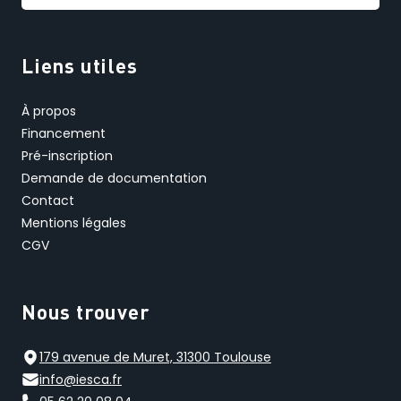
Liens utiles
À propos
Financement
Pré-inscription
Demande de documentation
Contact
Mentions légales
CGV
Nous trouver
179 avenue de Muret, 31300 Toulouse
info@iesca.fr