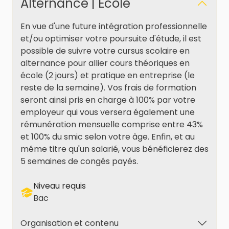
Alternance | École
En vue d'une future intégration professionnelle
et/ou optimiser votre poursuite d'étude, il est
possible de suivre votre cursus scolaire en
alternance pour allier cours théoriques en
école (2 jours) et pratique en entreprise (le
reste de la semaine). Vos frais de formation
seront ainsi pris en charge à 100% par votre
employeur qui vous versera également une
rémunération mensuelle comprise entre 43%
et 100% du smic selon votre âge. Enfin, et au
même titre qu'un salarié, vous bénéficierez des
5 semaines de congés payés.
Niveau requis
Bac
Organisation et contenu