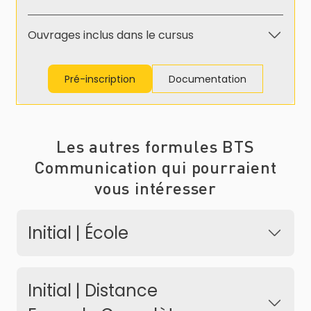
Ouvrages inclus dans le cursus
Pré-inscription
Documentation
Les autres formules BTS
Communication qui pourraient
vous intéresser
Initial | École
Initial | Distance