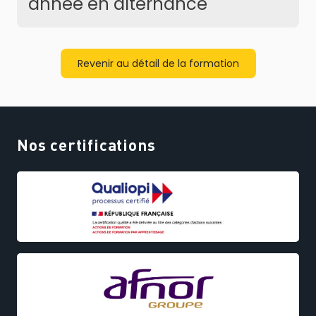
année en alternance
Revenir au détail de la formation
Nos certifications