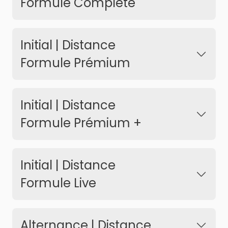
Formule Complète
Initial | Distance
Formule Prémium
Initial | Distance
Formule Prémium +
Initial | Distance
Formule Live
Alternance | Distance