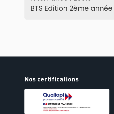
BTS Edition 2ème année
Nos certifications