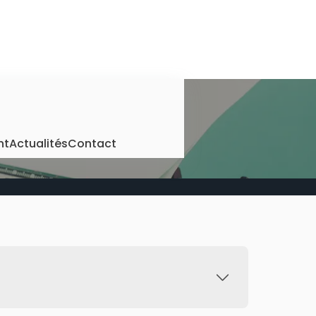
nt
Actualités
Contact