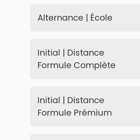
Alternance | École
Initial | Distance
Formule Complète
Initial | Distance
Formule Prémium