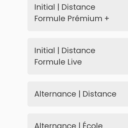
Initial | Distance
Formule Prémium +
Initial | Distance
Formule Live
Alternance | Distance
Alternance | École