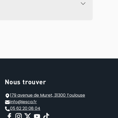
Nous trouver
179 avenue de Muret, 31300 Toulouse
info@iesca.fr
05 62 20 08 04